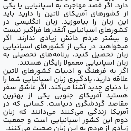
دارد. اگر قصد مهاجرت به اسپانیایی یا یکی
از کشورهای آمریکای لاتین را دارید باید
این زبان را بیاموزید. زبان انگلیسی در
کشورهای اسپانیایی آنقدرها فراگیر نیست
و بیشتر مردم دانش زیادی ندارند. اگر
میخواهید در یکی از کشورهای اسپانیایی
زبان تحصیل کنید، برنامه‌های تحصیلی به
زبان اسپانیایی معمولا رایگان هستند.
اگر به فرهنگ و ادبیات کشورهای لاتین
علاقه دارید، یادگیری زبان اسپانیایی شما را
با دنیای جدید آشنا می‌کند. اگر عاشق سفر
هستید آمریکای جنوبی یکی از بهترین
مقاصد گردشگری دنیاست. کسانی که در
آمریکا زندگی می‌کنند می‌دانند که زبان
دوم این کشور اسپانیایی است و جمعیت
زیادی از مردم به این زبان صحبت می‌کنند.