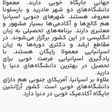
جهانی جایگاه خوبی دارند. معمولا
دانشگاه‌های دو شهر مادرید و بارسلونا
معروف هستند. شهرهای جنوبی اسپانیا
هم کالج‌ها و آکادمی‌ها بسیار مشهور و
معتبری دارند. برنامه‌های تحصیلی به زبان
انگلیسی در این کشور برگزار می‌شوند. در
مقاطع ارشد و دکتری دوره‌ها به زبان
اسپانیایی معمولا رایگان هستند. با
یادگیری اسپانیایی فرصت خوبی برای
تحصیل در بهترین دانشگاه‌های دنیا را
دارید.
علاوه بر اسپانیا، آمریکای جنوبی هم دارای
دانشگاه‌های خوبی است. کشور آرژانتین
جایگاه آکادمیک خوبی در دنیا دارد.