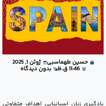
حسین طهماسبی
ژوئن 1, 2025
11:46 ق.ظ
بدون دیدگاه
یادگیری زبان اسپانیایی اهداف متفاوتی