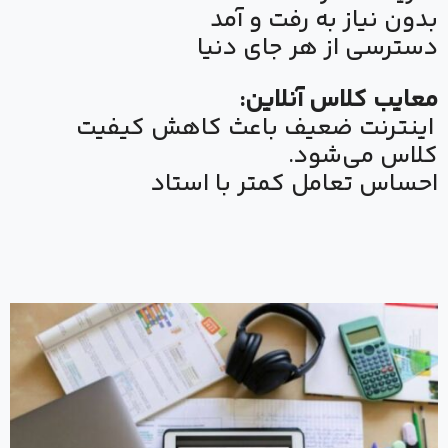
بدون نیاز به رفت و آمد
دسترسی از هر جای دنیا
معایب کلاس آنلاین:
اینترنت ضعیف باعث کاهش کیفیت
کلاس می‌شود.
احساس تعامل کمتر با استاد