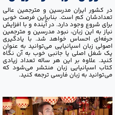
در کشور ایران مدرسین و مترجمین عالی
تعدادشان کم است. بنابراین فرصت خوبی
برای شروع وجود دارد. در آینده و با افزایش
نیاز به این زبان، نبود مدرسین و مترجمین
حرفه‌ای احساس خواهد شد. با یادگیری
اصولی زبان اسپانیایی می‌توانید به عنوان
یک شغل اصلی یا جانبی خوب به آن نگاه
کنید. علاوه بر این هر ساله تعداد زیادی
کتاب اسپانیایی زبان منتشر می‌شود که
می‌توانید به زبان فارسی ترجمه کنید.