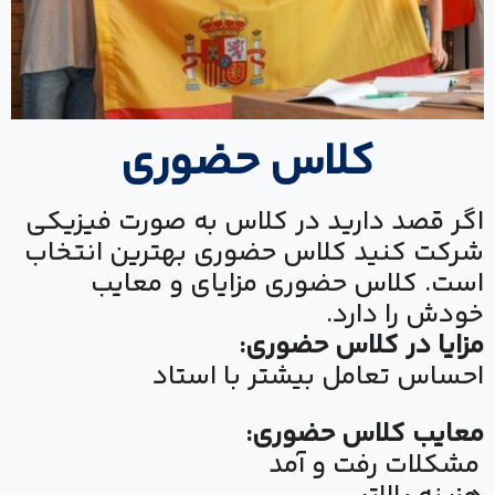
کلاس حضوری
اگر قصد دارید در کلاس به صورت فیزیکی
شرکت کنید کلاس حضوری بهترین انتخاب
است. کلاس حضوری مزایای و معایب
خودش را دارد.
مزایا در کلاس حضوری:
احساس تعامل بیشتر با استاد
معایب کلاس حضوری:
مشکلات رفت و آمد