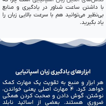
با داشتن ساعت شناور در یادگیری و منابع
بی‌نظیر می‌توانید هم با سرعت بالایی زبان را
یاد بگیرید.
ابزارهای یادگیری زبان اسپانیایی
هر ابزار و منبع به تقویت یک مهارت کمک
خواهد کرد. ۴ مهارت اصلی یعنی خواندن،
نوشتن، گوش دادن و صحبت کردن همگی
ضروری هستند. بعضی از اساتید نابلد