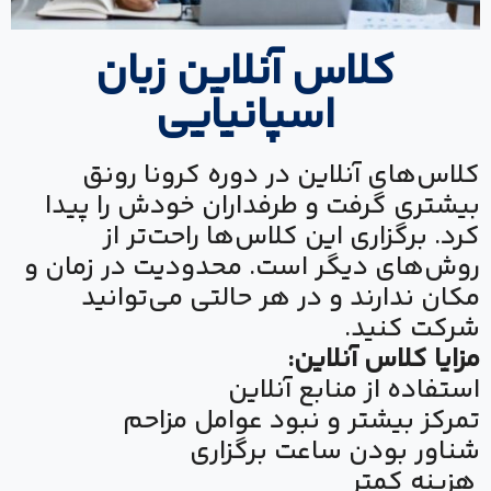
کلاس آنلاین زبان
اسپانیایی
کلاس‌های آنلاین در دوره کرونا رونق
بیشتری گرفت و طرفداران خودش را پیدا
کرد. برگزاری این کلاس‌ها راحت‌تر از
روش‌های دیگر است. محدودیت در زمان و
مکان ندارند و در هر حالتی می‌توانید
شرکت کنید.
مزایا کلاس آنلاین:
استفاده از منابع آنلاین
تمرکز بیشتر و نبود عوامل مزاحم
شناور بودن ساعت برگزاری
هزینه کمتر