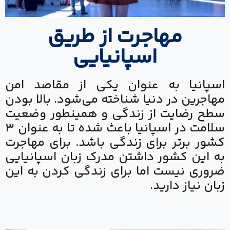
مهاجرت از طریق
اسپانیایی
اسپانیا به عنوان یکی از مقاصد امن
مهاجرین در دنیا شناخته می‌شود. بالا بودن
سطح رضایت از زندگی و همینطور وضعیت
سلامت در اسپانیا باعث شده تا به عنوان ۳
کشور برتر برای زندگی باشد. برای مهاجرت
به این کشور داشتن مدرک زبان اسپانیایی
ضروری نیست اما برای زندگی کردن به این
زبان نیاز دارید.