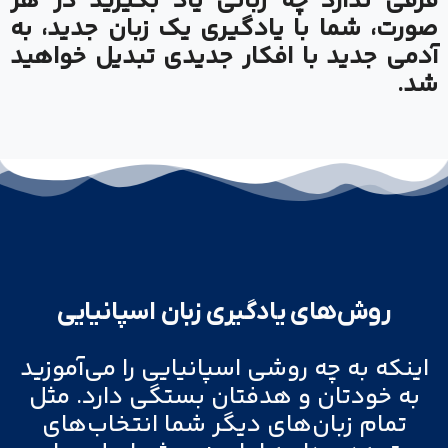
فرقی ندارد چه زبانی یاد بگیرید در هر
صورت، شما با یادگیری یک زبان جدید، به
آدمی جدید با افکار جدیدی تبدیل خواهید
شد.
روش‌های یادگیری زبان اسپانیایی
اینکه به چه روشی اسپانیایی را می‌آموزید
به خودتان و هدفتان بستگی دارد. مثل
تمام زبان‌های دیگر شما انتخاب‌های