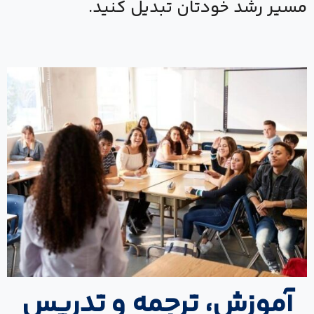
مسیر رشد خودتان تبدیل کنید.
آموزش، ترجمه و تدریس