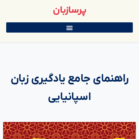
پرسازبان
راهنمای جامع یادگیری زبان
اسپانیایی