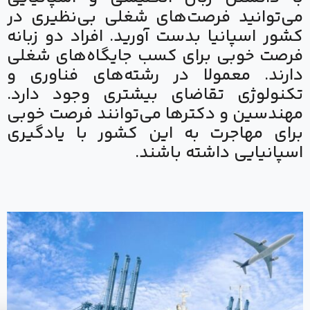
می‌توانید فرصت‌های شغلی بی‌نظیری در
کشور اسپانیا بدست آورید. افراد دو زبانه
فرصت خوبی برای کسب جایگاه‌های شغلی
دارند. معمولا در رشته‌های فناوری و
تکنولوژی تقاضای بیشتری وجود دارد.
مهندسین و دکترها می‌توانند فرصت خوبی
برای مهاجرت به این کشور با یادگیری
اسپانیایی داشته باشند.