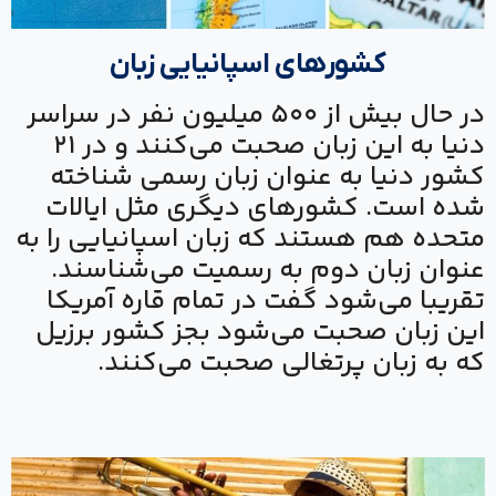
کشورهای اسپانیایی زبان
در حال بیش از ۵۰۰ میلیون نفر در سراسر
دنیا به این زبان صحبت می‌کنند و در ۲۱
کشور دنیا به عنوان زبان رسمی شناخته
شده است. کشورهای دیگری مثل ایالات
متحده هم هستند که زبان اسپانیایی را به
عنوان زبان دوم به رسمیت می‌شناسند.
تقریبا می‌شود گفت در تمام قاره آمریکا
این زبان صحبت می‌شود بجز کشور برزیل
که به زبان پرتغالی صحبت می‌کنند.