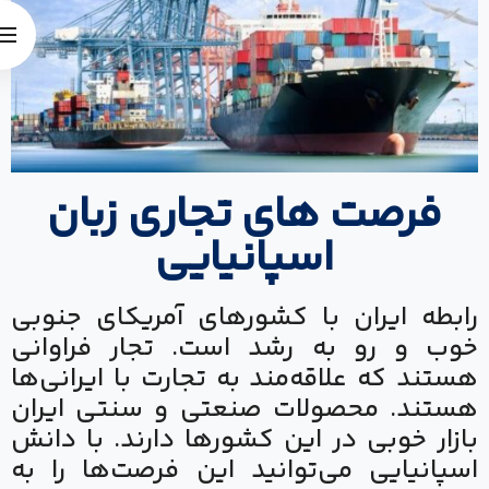
فرصت‌ های تجاری زبان
اسپانیایی
رابطه ایران با کشورهای آمریکای جنوبی
خوب و رو به رشد است. تجار فراوانی
هستند که علاقه‌مند به تجارت با ایرانی‌ها
هستند. محصولات صنعتی و سنتی ایران
بازار خوبی در این کشورها دارند. با دانش
اسپانیایی می‌توانید این فرصت‌ها را به