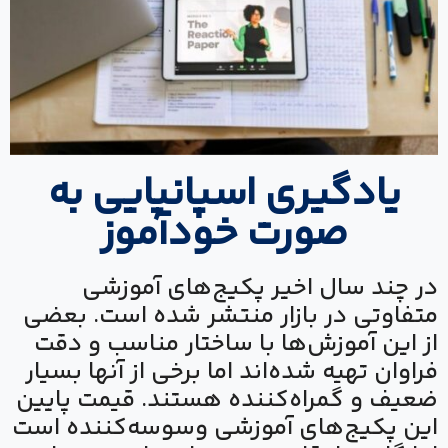
یادگیری اسپانیایی به
صورت خودآموز
در چند سال اخیر پکیج‌های آموزشی
متفاوتی در بازار منتشر شده است. بعضی
از این آموزش‌ها با ساختار مناسب و دقت
فراوان تهیه شده‌اند اما برخی از آنها بسیار
ضعیف و گمراه‌کننده هستند. قیمت پایین
این پکیج‌های آموزشی وسوسه‌کننده است