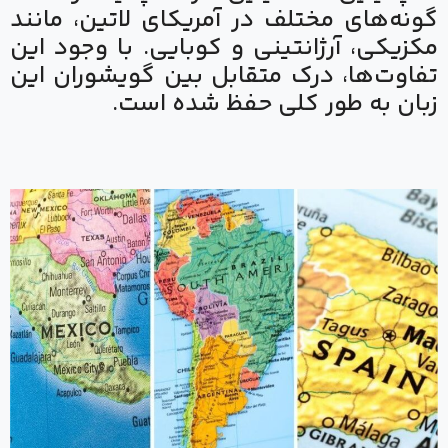
گونه‌های مختلف در آمریکای لاتین، مانند
مکزیکی، آرژانتینی و کوبایی. با وجود این
تفاوت‌ها، درک متقابل بین گویشوران این
زبان به طور کلی حفظ شده است.