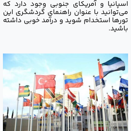
اسپانیا و آمریکای جنوبی وجود دارد که
می‌توانید با عنوان راهنمای گردشگری این
تورها استخدام شوید و درآمد خوبی داشته
باشید.