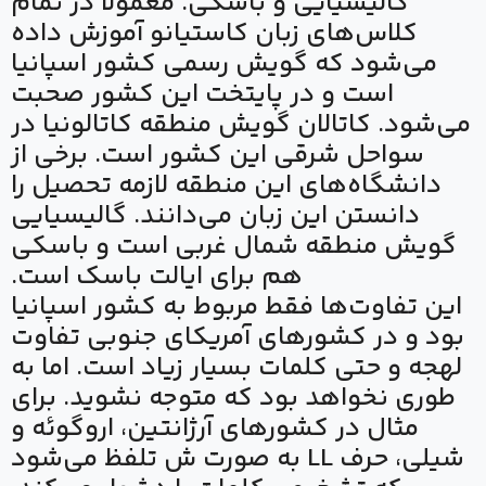
گالیسیایی و باسکی. معمولا در تمام
کلاس‌های زبان کاستیانو آموزش داده
می‌شود که گویش رسمی کشور اسپانیا
است و در پایتخت این کشور صحبت
می‌شود. کاتالان گویش منطقه کاتالونیا در
سواحل شرقی این کشور است. برخی از
دانشگاه‌های این منطقه لازمه تحصیل را
دانستن این زبان می‌دانند. گالیسیایی
گویش منطقه شمال غربی است و باسکی
هم برای ایالت باسک است.
این تفاوت‌ها فقط مربوط به کشور اسپانیا
بود و در کشورهای آمریکای جنوبی تفاوت
لهجه و حتی کلمات بسیار زیاد است. اما به
طوری نخواهد بود که متوجه نشوید. برای
مثال در کشورهای آرژانتین، اروگوئه و
شیلی، حرف LL به صورت ش تلفظ می‌شود