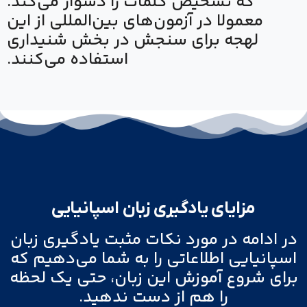
که تشخیص کلمات را دشوار می‌کند.
معمولا در آزمون‌های بین‌المللی از این
لهجه برای سنجش در بخش شنیداری
استفاده می‌کنند.
مزایای یادگیری زبان اسپانیایی
در ادامه در مورد نکات مثبت یادگیری زبان
اسپانیایی اطلاعاتی را به شما می‌دهیم که
برای شروع آموزش این زبان، حتی یک لحظه
را هم از دست ندهید.