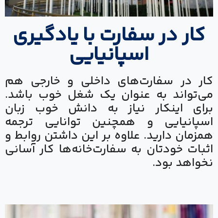
کار در سفارت با یادگیری
اسپانیایی
کار در سفارت‌های داخلی و خارجی هم
می‌تواند به عنوان یک شغل خوب باشد.
برای اینکار نیاز به دانش خوب زبان
اسپانیایی و همچنین توانایی ترجمه
همزمان دارید. علاوه بر این داشتن روابط و
اثبات خودتان به سفارت‌خانه‌ها کار آسانی
نخواهد بود.