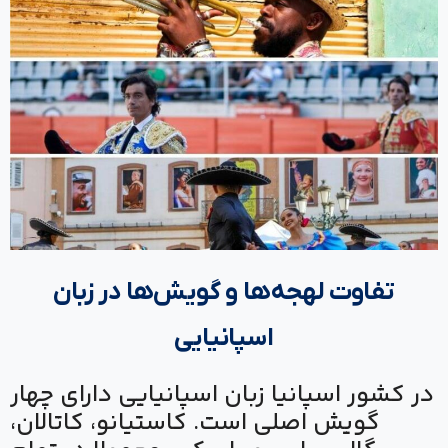
تفاوت لهجه‌ها و گویش‌ها در زبان
اسپانیایی
در کشور اسپانیا زبان اسپانیایی دارای چهار
گویش اصلی است. کاستیانو، کاتالان،