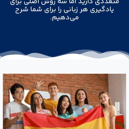
متعددی دارید اما سه روش اصلی برای
یادگیری هر زبانی را برای شما شرح
می‌دهیم.