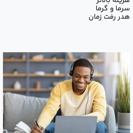
هزینه بالاتر
سرما و گرما
هدر رفت زمان