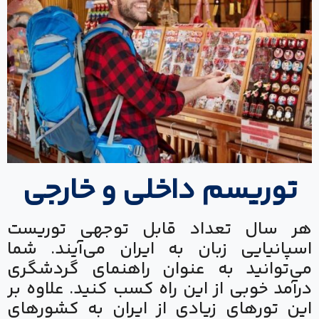
توریسم داخلی و خارجی
هر سال تعداد قابل توجهی توریست
اسپانیایی زبان به ایران می‌آیند. شما
می‌توانید به عنوان راهنمای گردشگری
درآمد خوبی از این راه کسب کنید. علاوه بر
این تورهای زیادی از ایران به کشورهای