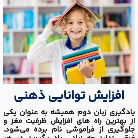
افزایش توانایی ذهنی
یادگیری زبان دوم همیشه به عنوان یکی
از بهترین راه های افزایش ظرفیت مغز و
جلوگیری از فراموشی نام برده می‌شود.