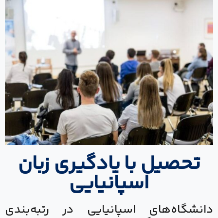
تحصیل با یادگیری زبان
اسپانیایی
دانشگاه‌های اسپانیایی در رتبه‌بندی