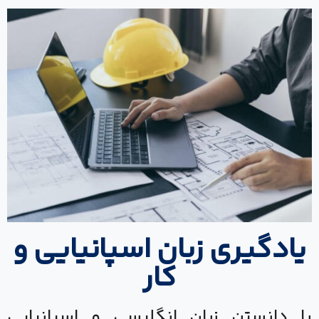
یادگیری زبان اسپانیایی و
کار
با دانستن زبان انگلیسی و اسپانیایی