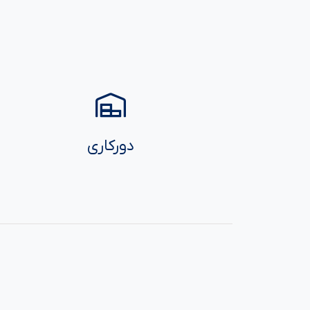
دورکاری