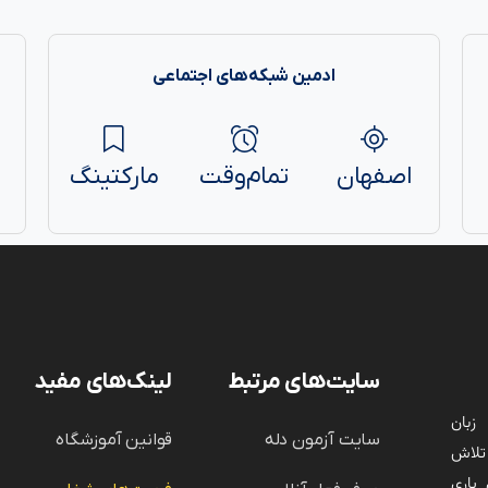
ادمین شبکه‌های اجتماعی
اصفهان
تمام‌وقت
مارکتینگ
سایت‌های مرتبط
لینک‌های مفید
زبان
سایت آزمون دله
قوانین آموزشگاه
تلاش
یاری