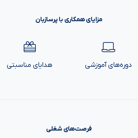
مزایای همکاری با پرسازبان
دوره‌های آموزشی
هدایای مناسبتی
فرصت‌های شغلی