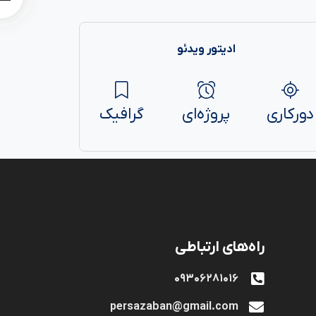
ادیتور ویدئو
دورکاری
پروژه‌ای
گرافیک
راه‌های ارتباطی
۰۹۳۰۶۲۸۱۰۱۶
persazaban@gmail.com