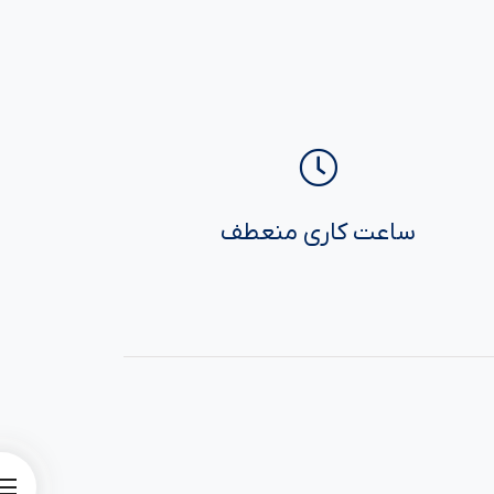
ساعت کاری منعطف