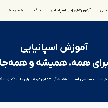
یایی
آزمون‌های زبان اسپانیایی
بلاگ
تماس با ما
آموزش اسپانیایی
رای همه، همیشه و همه‌جا
یم و اون دسترسی آسان و همیشگی همه‌ی مردم ایران به یادگیری و آ