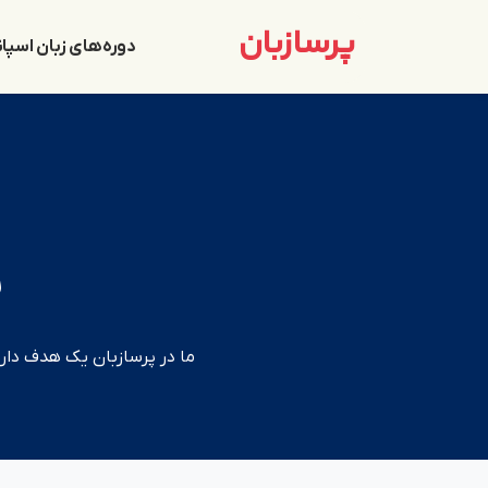
پرسازبان
دوره‌های زبان اسپان
ب
ما در پرسازبان یک هدف دار