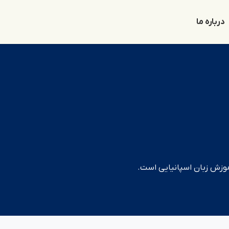
درباره ما
موزش زبان اسپانیایی است.