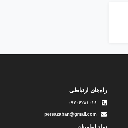
راه‌های ارتباطی
۰۹۳۰۶۲۸۱۰۱۶
persazaban@gmail.com
نماد اطمینان