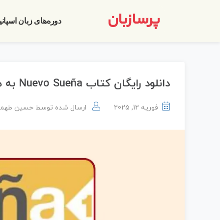
پرسازبان
دوره‌های زبان اسپانی
دانلود رایگان کتاب Nuevo Sueña به همراه فایل‌های صوتی
فوریه 12, 2025
ارسال شده توسط
حسین طهما