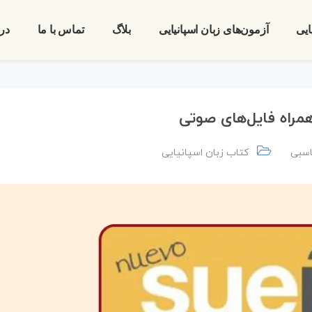
ایی
آزمون‌های زبان اسپانیایی
بلاگ
تماس با ما
درب
سبی
کتاب زبان اسپانیایی