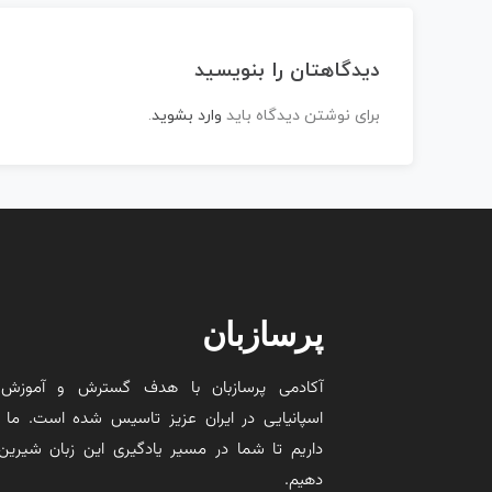
دیدگاهتان را بنویسید
برای نوشتن دیدگاه باید
وارد بشوید
.
پرسازبان
آکادمی پرسازبان با هدف گسترش و آموزش 
اسپانیایی در ایران عزیز تاسیس شده است. ما 
داریم تا شما در مسیر یادگیری این زبان شیرین 
دهیم.