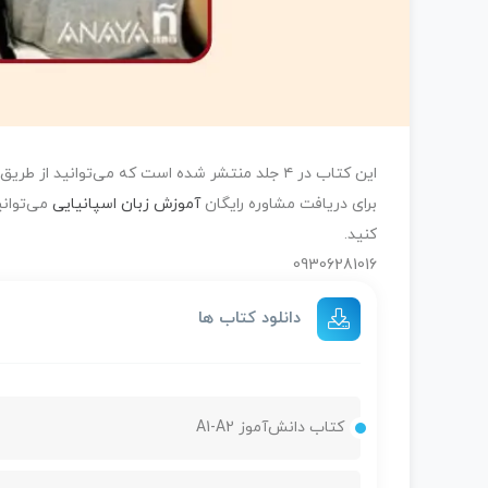
این کتاب در ۴ جلد منتشر شده است که می‌توانید از طریق باکس دانلود آنها را دریافت کنید.
برای دریافت مشاوره رایگان
آموزش زبان اسپانیایی
کنید.
09306281016
دانلود کتاب ها
کتاب دانش‌آموز A1-A2