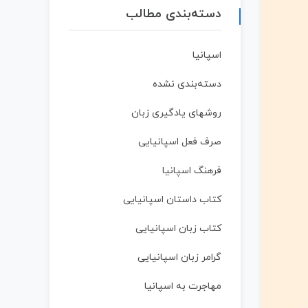
دسته‌بندی مطالب
اسپانیا
دسته‌بندی نشده
روشهای یادگیری زبان
صرف فعل اسپانیایی
فرهنگ اسپانیا
کتاب داستان اسپانیایی
کتاب زبان اسپانیایی
گرامر زبان اسپانیایی
مهاجرت به اسپانیا