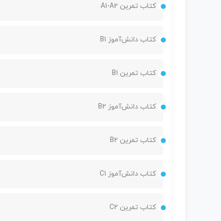
کتاب تمرین A1-A2
کتاب دانش‌آموز B1
کتاب تمرین B1
کتاب دانش‌آموز B2
کتاب تمرین B2
کتاب دانش‌آموز C1
کتاب تمرین C2