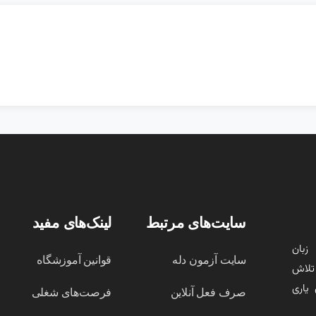
سایت‌های مرتبط
لینک‌های مفید
زبان
سایت آزمون دله
قوانین آموزشگاه
تلاش
یاری
صرف فعل آنلاین
فرصت‌های شغلی