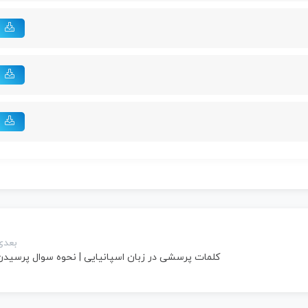
بعدی
کلمات پرسشی در زبان اسپانیایی | نحوه سوال پرسیدن