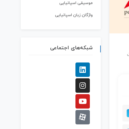
موسیقی اسپانیایی
واژگان زبان اسپانیایی
شبکه‌های اجتماعی
ام ارسال