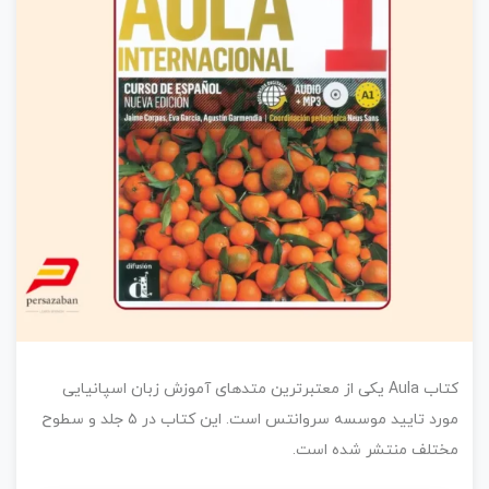
کتاب Aula یکی از معتبرترین متدهای آموزش زبان اسپانیایی
مورد تایید موسسه سروانتس است. این کتاب در ۵ جلد و سطوح
مختلف منتشر شده است.