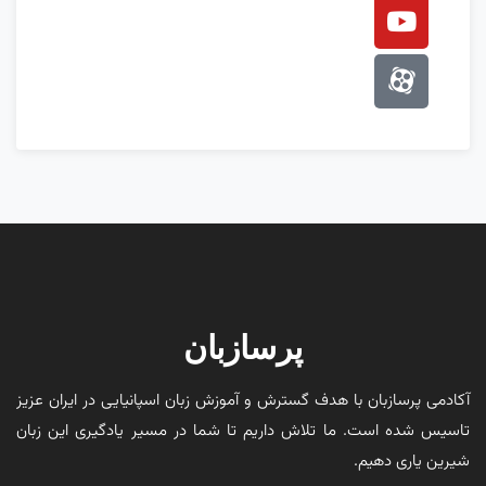
پرسازبان
آکادمی پرسازبان با هدف گسترش و آموزش زبان اسپانیایی در ایران عزیز
تاسیس شده است. ما تلاش داریم تا شما در مسیر یادگیری این زبان
شیرین یاری دهیم.