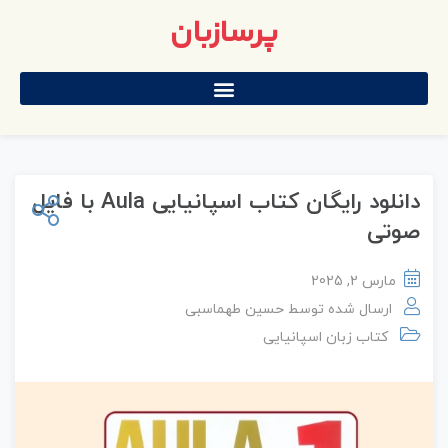
پرسازبان
دانلود رایگان کتاب اسپانیایی Aula با فایل
صوتی
مارس 2, 2025
ارسال شده توسط
حسین طهماسبی
کتاب زبان اسپانیایی