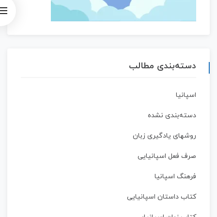
دسته‌بندی مطالب
اسپانیا
دسته‌بندی نشده
روشهای یادگیری زبان
صرف فعل اسپانیایی
فرهنگ اسپانیا
کتاب داستان اسپانیایی