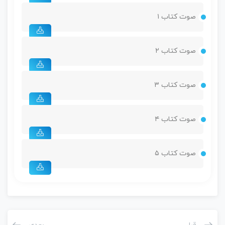
صوت کتاب ۱
صوت کتاب ۲
صوت کتاب ۳
صوت کتاب ۴
صوت کتاب ۵