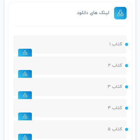
لینک های دانلود
کتاب ۱
کتاب ۲
کتاب ۳
کتاب ۴
کتاب ۵