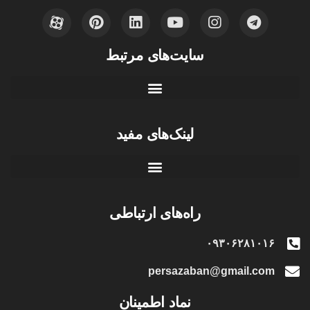
سایت‌های مرتبط
لینک‌های مفید
راه‌های ارتباطی
۰۹۳۰۶۲۸۱۰۱۶
persazaban@gmail.com
نماد اطمینان