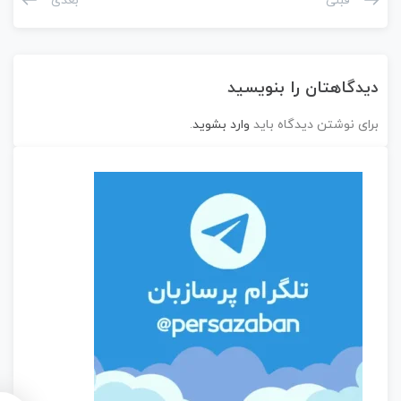
قبلی
بعدی
دیدگاهتان را بنویسید
برای نوشتن دیدگاه باید
وارد بشوید
.