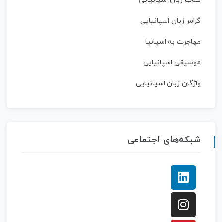
کتاب زبان اسپانیایی
گرامر زبان اسپانیایی
مهاجرت به اسپانیا
موسیقی اسپانیایی
واژگان زبان اسپانیایی
شبکه‌های اجتماعی