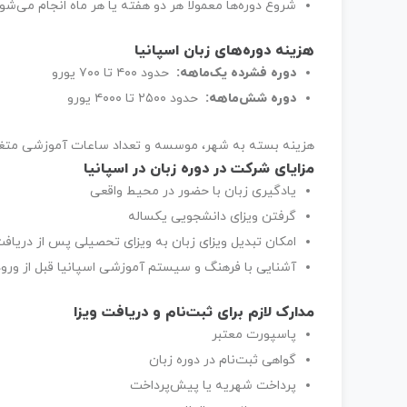
شروع دوره‌ها معمولا هر دو هفته یا هر ماه انجام می‌شود
هزینه دوره‌های زبان اسپانیا
دوره فشرده یک‌ماهه
:
حدود ۴۰۰ تا ۷۰۰ یورو
دوره شش‌ماهه
:
حدود ۲۵۰۰ تا ۴۰۰۰ یورو
هزینه بسته به شهر، موسسه و تعداد ساعات آموزشی متغ
مزایای شرکت در دوره زبان در اسپانیا
یادگیری زبان با حضور در محیط واقعی
گرفتن ویزای دانشجویی یکساله
امکان تبدیل ویزای زبان به ویزای تحصیلی پس از دریا
آشنایی با فرهنگ و سیستم آموزشی اسپانیا قبل از ورود
مدارک لازم برای ثبت‌نام و دریافت ویزا
پاسپورت معتبر
گواهی ثبت‌نام در دوره زبان
پرداخت شهریه یا پیش‌پرداخت