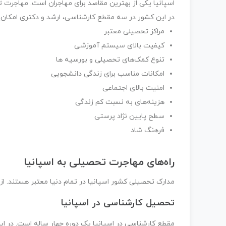
اسپانیا یکی از بهترین مقاصد برای مهاجران است. مهاجرت ت
در این کشور در سه مقطع کارشناسی، ارشد و دکتری امکان‌پ
مراکز تحصیلی معتبر
کیفیت بالای سیستم آموزشی
تنوع کمک‌های تحصیلی و بورسیه ها
امکانات مناسب برای زندگی دانشجویی
امنیت بالای اجتماعی
هزینه‌های به نسبت کم زندگی
سطح پایین نژاد پرستی
فرهنگ شاد
راه‌های مهاجرت تحصیلی به اسپانیا
مدارک تحصیلی کشور اسپانیا در تمام دنیا معتبر هستند. از ا
تحصیل کارشناسی در اسپانیا