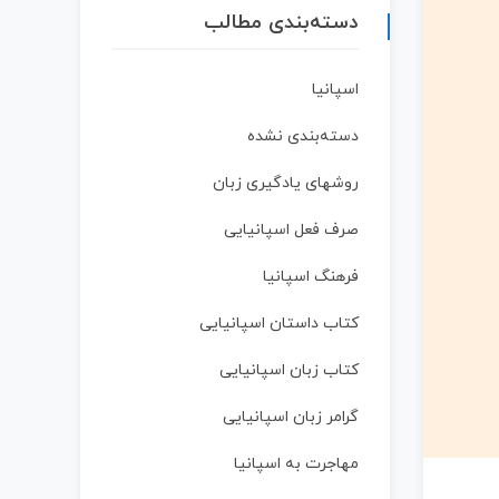
دسته‌بندی مطالب
اسپانیا
دسته‌بندی نشده
روشهای یادگیری زبان
صرف فعل اسپانیایی
فرهنگ اسپانیا
کتاب داستان اسپانیایی
کتاب زبان اسپانیایی
گرامر زبان اسپانیایی
مهاجرت به اسپانیا