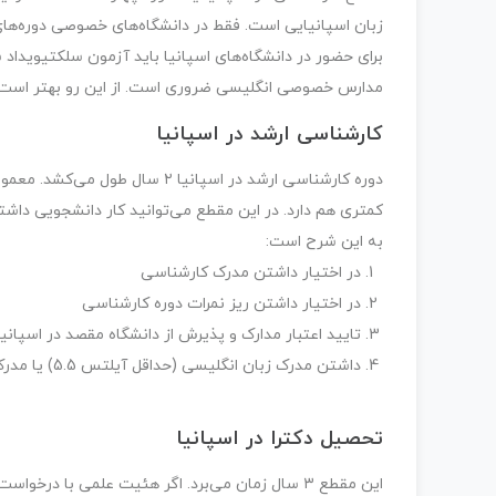
زبان اسپانیایی است. فقط در دانشگاه‌های خصوصی دوره‌های
مدارس خصوصی انگلیسی ضروری است. از این رو بهتر است ق
کارشناسی ارشد در اسپانیا
دوره کارشناسی ارشد در اسپانیا ۲
کمتری هم دارد. در این مقطع می‌توانید کار دانشجویی داشته
به این شرح است:
در اختیار داشتن مدرک کارشناسی
در اختیار داشتن ریز نمرات دوره کارشناسی
تایید اعتبار مدارک و پذیرش از دانشگاه مقصد در اسپانیا
داشتن مدرک زبان انگلیسی (حداقل آیلتس 5.5) یا مدرک B2 زبان اسپانیایی
تحصیل دکترا در اسپانیا