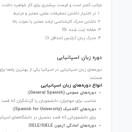
مراتب کمتر است و فرصت بیشتری برای کار خواهید داشت.
در اختیار داشتن تحقیقات علمی معتبر و مرتبط
داشتن مدرک کارشناسی ارشد معتبر با نمرات بالا
مقاله ثبت شده ISI
مدرک زبان آیلتس (حداقل 7)
دوره زبان اسپانیایی
دوره‌های زبان اسپانیایی در اسپانیا یکی از بهترین راه‌ه
هستند.
انواع دوره‌های زبان اسپانیایی
دوره‌های عمومی
(General Spanish):
مناسب برای مهاجران، دانشجویان یا گردشگران که قصد یاد
دوره‌های آکادمیک
(Spanish for University):
برای دانشجویانی که قصد تحصیل در دانشگاه‌های اسپانیا دارند و با
دوره‌های آمادگی آزمون
DELE/SIELE: