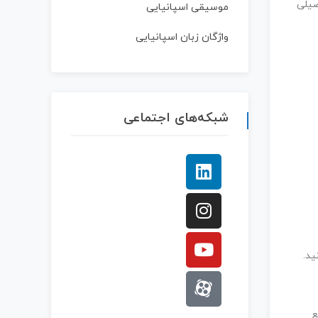
یلی
موسیقی اسپانیایی
واژگان زبان اسپانیایی
شبکه‌های اجتماعی
ید.
قطع