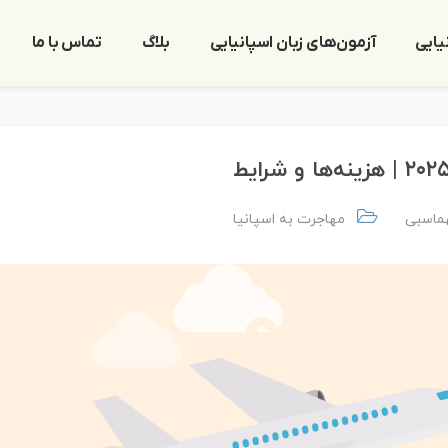
یایی
آزمون‌های زبان اسپانیایی
بلاگ
تماس با ما
ماسبی
مهاجرت به اسپانیا