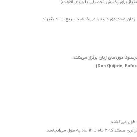
نیاز برای پذیرش تحصیلی یا ویزای اقامت).
 ماه به طول می‌انجامند.