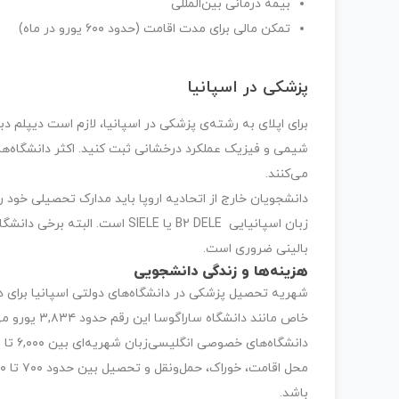
بیمه درمانی بین‌المللی
تمکن مالی برای مدت اقامت (حدود ۶۰۰ یورو در ماه)
پزشکی در اسپانیا
برای اپلای به رشته‌ی پزشکی در اسپانیا، لازم است دیپلم 
می‌کنند.
زبان اسپانیایی B2 DELE یا SIELE
بالینی ضروری است.
هزینه‌ها و زندگی دانشجویی
خاص مانند دانشگاه ساراگوسا این رقم حدود ۳,۸۳۴ یورو می‌باشد. در دانشگاه گرانادا تنها حدود ۷۵۷ یورو است.
باشد.