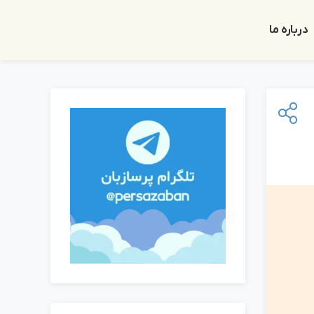
درباره ما