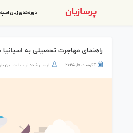
پرسازبان
دوره‌های زبان اسپان
راهنمای مهاجرت تحصیلی به اسپانیا ۲۰۲۵ | هزینه‌ها و شرایط
آگوست 10, 2025
ارسال شده توسط
حسین طه