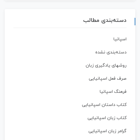
دسته‌بندی مطالب
اسپانیا
دسته‌بندی نشده
روشهای یادگیری زبان
صرف فعل اسپانیایی
فرهنگ اسپانیا
کتاب داستان اسپانیایی
کتاب زبان اسپانیایی
گرامر زبان اسپانیایی