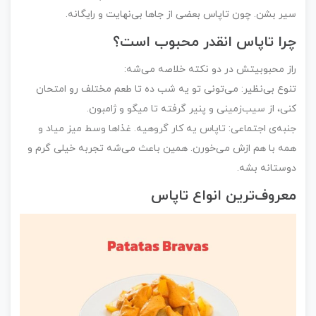
سیر بشن. چون تاپاس بعضی از جاها بی‌نهایت و رایگانه.
چرا تاپاس انقدر محبوب است؟
راز محبوبیتش در دو نکته خلاصه می‌شه:
تنوع بی‌نظیر: می‌تونی تو یه شب ده تا طعم مختلف رو امتحان
کنی، از سیب‌زمینی و پنیر گرفته تا میگو و ژامبون.
جنبه‌ی اجتماعی: تاپاس یه کار گروهیه. غذاها وسط میز میاد و
همه با هم ازش می‌خورن. همین باعث می‌شه تجربه خیلی گرم و
دوستانه بشه.
معروف‌ترین انواع تاپاس