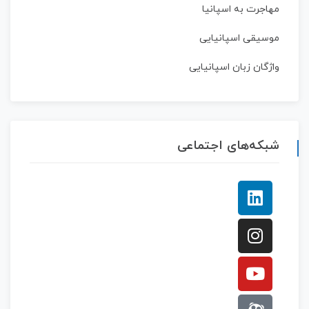
مهاجرت به اسپانیا
موسیقی اسپانیایی
واژگان زبان اسپانیایی
شبکه‌های اجتماعی