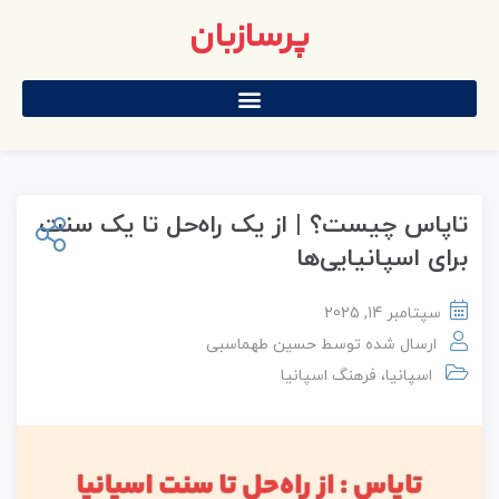
پرسازبان
تاپاس چیست؟ | از یک راه‌حل تا یک سنت
برای اسپانیایی‌ها
سپتامبر 14, 2025
ارسال شده توسط
حسین طهماسبی
اسپانیا
،
فرهنگ اسپانیا