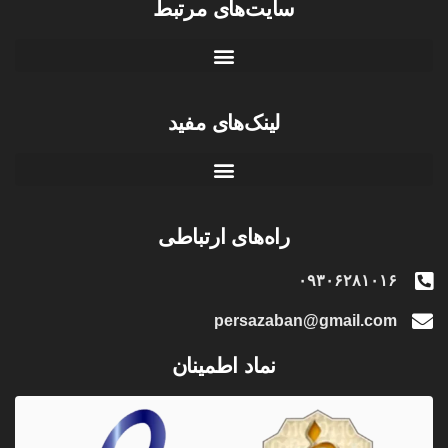
سایت‌های مرتبط
لینک‌های مفید
راه‌های ارتباطی
۰۹۳۰۶۲۸۱۰۱۶
persazaban@gmail.com
نماد اطمینان