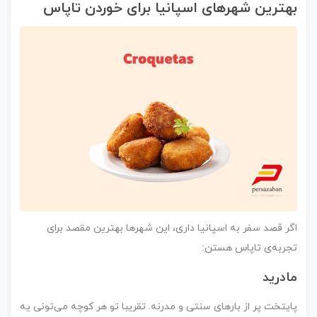
بهترین شهرهای اسپانیا برای خوردن تاپاس
اگر قصد سفر به اسپانیا داری، این شهرها بهترین مقصد برای
تجربه‌ی تاپاس هستن:
مادرید
پایتخت پر از بارهای سنتی و مدرنه. تقریبا تو هر کوچه می‌تونی یه