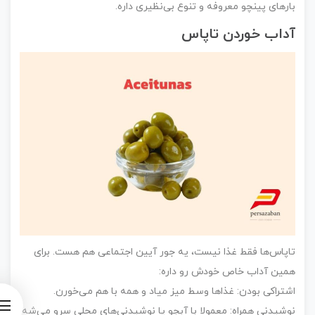
بارهای پینچو معروفه و تنوع بی‌نظیری داره.
آداب خوردن تاپاس
تاپاس‌ها فقط غذا نیست، یه جور آیین اجتماعی هم هست. برای
همین آداب خاص خودش رو داره:
اشتراکی بودن: غذاها وسط میز میاد و همه با هم می‌خورن.
نوشیدنی همراه: معمولا با آبجو یا نوشیدنی‌های محلی سرو می‌شه.