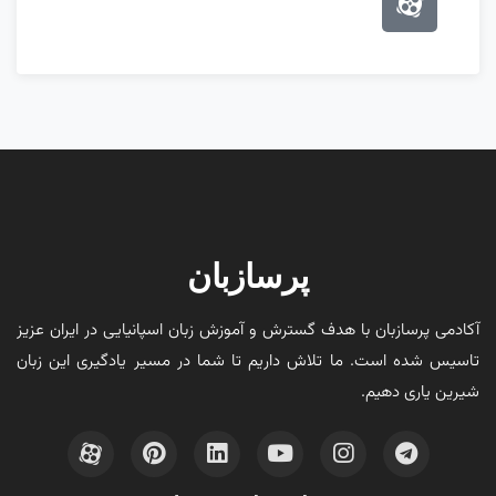
پرسازبان
آکادمی پرسازبان با هدف گسترش و آموزش زبان اسپانیایی در ایران عزیز
تاسیس شده است. ما تلاش داریم تا شما در مسیر یادگیری این زبان
شیرین یاری دهیم.