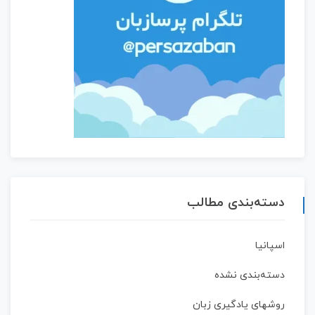
دسته‌بندی مطالب
اسپانیا
دسته‌بندی نشده
روشهای یادگیری زبان