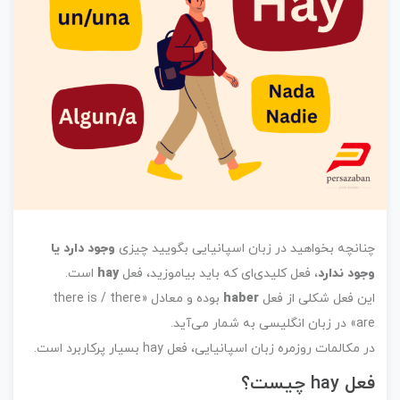
چنانچه بخواهید در زبان اسپانیایی بگویید چیزی
وجود دارد یا
وجود ندارد
، فعل کلیدی‌ای که باید بیاموزید، فعل
hay
است.
این فعل شکلی از فعل
haber
بوده و معادل «there is / there
are» در زبان انگلیسی به شمار می‌آید.
در مکالمات روزمره زبان اسپانیایی، فعل hay بسیار پرکاربرد است.
فعل hay چیست؟