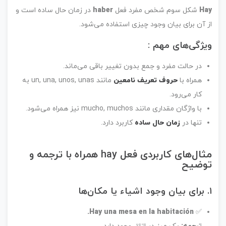
Hay
شکل سوم شخص مفرد فعل
haber
در زمان حال ساده است و
از آن برای بیان وجود چیزی استفاده می‌شود.
ویژگی‌های مهم :
در حالت مفرد و جمع بدون تغییر باقی می‌ماند.
همراه با
حروف تعریف نامعین
مانند
un, una, unos, unas
به
کار می‌رود.
با واژگان مقداری مانند
mucho, muchos
نیز همراه می‌شود.
تنها در
زمان حال ساده
کاربرد دارد.
مثال‌های کاربردی فعل hay همراه با ترجمه و
توضیح
۱. برای بیان وجود اشیاء یا مکان‌ها
Hay una mesa en la habitación.
✅