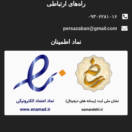
راه‌های ارتباطی
۰۹۳۰۶۲۸۱۰۱۶
persazaban@gmail.com
نماد اطمینان