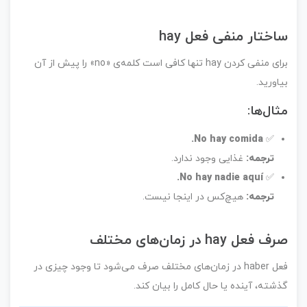
ساختار منفی فعل hay
برای منفی کردن hay تنها کافی است کلمه‌ی «no» را پیش از آن
بیاورید.
مثال‌ها:
No hay comida.
✅
ترجمه:
غذایی وجود ندارد.
No hay nadie aquí.
✅
ترجمه:
هیچ‌کس در اینجا نیست.
صرف فعل hay در زمان‌های مختلف
فعل haber در زمان‌های مختلف صرف می‌شود تا وجود چیزی در
گذشته، آینده یا حال کامل را بیان کند.