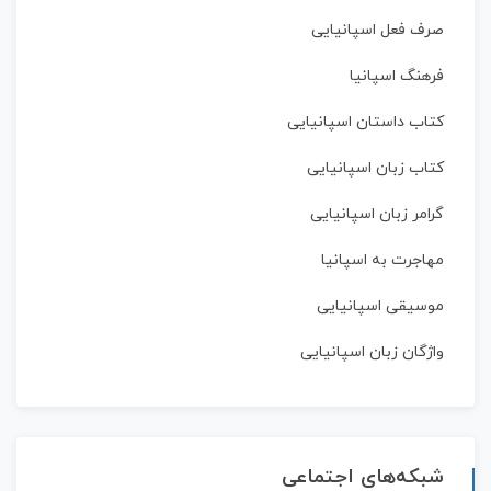
صرف فعل اسپانیایی
فرهنگ اسپانیا
کتاب داستان اسپانیایی
کتاب زبان اسپانیایی
گرامر زبان اسپانیایی
مهاجرت به اسپانیا
موسیقی اسپانیایی
واژگان زبان اسپانیایی
شبکه‌های اجتماعی