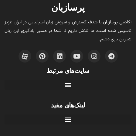
پرسازبان
آکادمی پرسازبان با هدف گسترش و آموزش زبان اسپانیایی در ایران عزیز
تاسیس شده است. ما تلاش داریم تا شما در مسیر یادگیری این زبان
شیرین یاری دهیم.
سایت‌های مرتبط
لینک‌های مفید