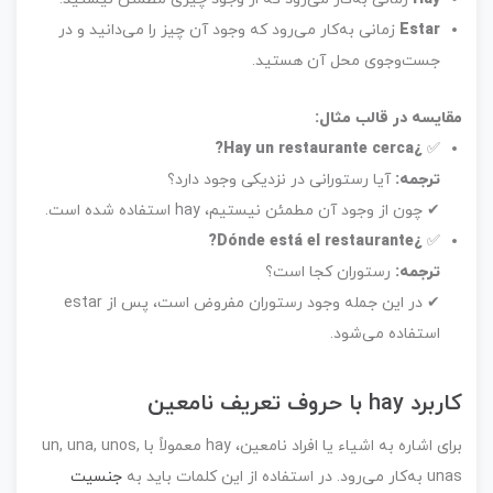
Estar
زمانی به‌کار می‌رود که وجود آن چیز را می‌دانید و در
جست‌وجوی محل آن هستید.
مقایسه در قالب مثال:
¿Hay un restaurante cerca?
✅
ترجمه:
آیا رستورانی در نزدیکی وجود دارد؟
✔ چون از وجود آن مطمئن نیستیم، hay استفاده شده است.
¿Dónde está el restaurante?
✅
ترجمه:
رستوران کجا است؟
✔ در این جمله وجود رستوران مفروض است، پس از estar
استفاده می‌شود.
کاربرد hay با حروف تعریف نامعین
برای اشاره به اشیاء یا افراد نامعین، hay معمولاً با un, una, unos,
unas به‌کار می‌رود. در استفاده از این کلمات باید به
جنسیت